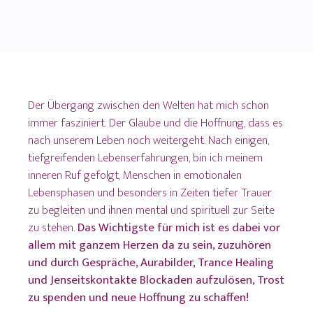
Der Übergang zwischen den Welten hat mich schon
immer fasziniert. Der Glaube und die Hoffnung, dass es
nach unserem Leben noch weitergeht. Nach einigen,
tiefgreifenden Lebenserfahrungen, bin ich meinem
inneren Ruf gefolgt, Menschen in emotionalen
Lebensphasen und besonders in Zeiten tiefer Trauer
zu begleiten und ihnen mental und spirituell zur Seite
zu stehen.
Das Wichtigste für mich ist es dabei vor
allem mit ganzem Herzen da zu sein, zuzuhören
und durch Gespräche, Aurabilder, Trance Healing
und Jenseitskontakte Blockaden aufzulösen, Trost
zu spenden und neue Hoffnung zu schaffen!