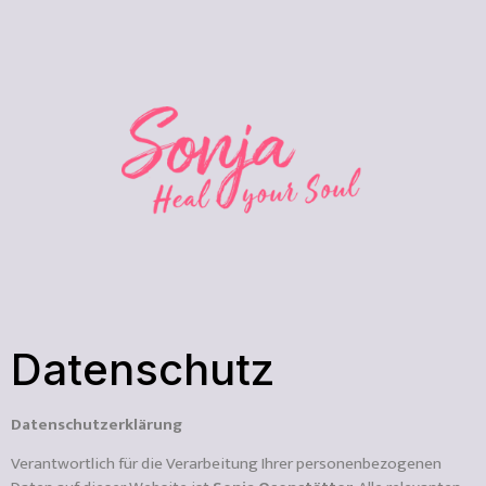
Datenschutz
Datenschutzerklärung
Verantwortlich für die Verarbeitung Ihrer personenbezogenen