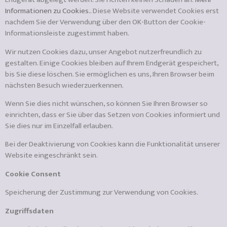
Informationen zu Cookies.
. Diese Website verwendet Cookies erst
nachdem Sie der Verwendung über den OK-Button der Cookie-
Informationsleiste zugestimmt haben.
Wir nutzen Cookies dazu, unser Angebot nutzerfreundlich zu
gestalten. Einige Cookies bleiben auf Ihrem Endgerät gespeichert,
bis Sie diese löschen. Sie ermöglichen es uns, Ihren Browser beim
nächsten Besuch wiederzuerkennen.
Wenn Sie dies nicht wünschen, so können Sie Ihren Browser so
einrichten, dass er Sie über das Setzen von Cookies informiert und
Sie dies nur im Einzelfall erlauben.
Bei der Deaktivierung von Cookies kann die Funktionalität unserer
Website eingeschränkt sein.
Cookie Consent
Speicherung der Zustimmung zur Verwendung von Cookies.
Zugriffsdaten