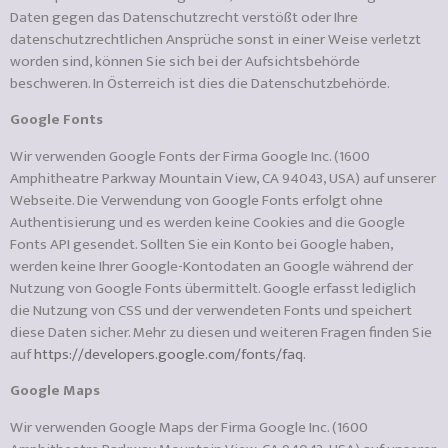
Daten gegen das Datenschutzrecht verstößt oder Ihre
datenschutzrechtlichen Ansprüche sonst in einer Weise verletzt
worden sind, können Sie sich bei der Aufsichtsbehörde
beschweren. In Österreich ist dies die Datenschutzbehörde.
Google Fonts
Wir verwenden Google Fonts der Firma Google Inc. (1600
Amphitheatre Parkway Mountain View, CA 94043, USA) auf unserer
Webseite. Die Verwendung von Google Fonts erfolgt ohne
Authentisierung und es werden keine Cookies and die Google
Fonts API gesendet. Sollten Sie ein Konto bei Google haben,
werden keine Ihrer Google-Kontodaten an Google während der
Nutzung von Google Fonts übermittelt. Google erfasst lediglich
die Nutzung von CSS und der verwendeten Fonts und speichert
diese Daten sicher. Mehr zu diesen und weiteren Fragen finden Sie
auf
https://developers.google.com/fonts/faq
.
Google Maps
Wir verwenden Google Maps der Firma Google Inc. (1600